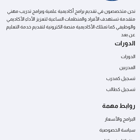
العربية
نحن متخصصون في تقديم برامج أكاديمية علمية وبرامج تدريب مهني
متقدمة تستهدف الأفراد والمنظمات الساعية لتعزيز الأداء الأكاديمي
والوظيفي كما تمتلك الأكاديمية منصة الكترونية لتقديم خدمة التعليم
عن بعد
الدورات
الدورات
المدربين
تسجيل كمدرب
تسجيل كطالب
روابط مهمة
البرامج والأسعار
سياسة الخصوصية