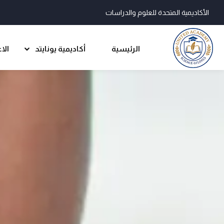
الأكاديمية المتحدة للعلوم والدراسات
الرئيسية
أكاديمية يونايتد
الا