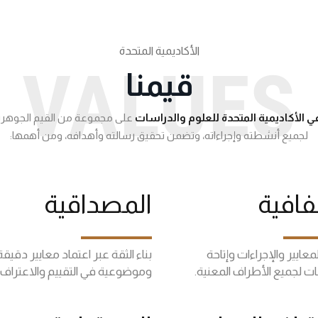
الأكاديمية المتحدة
VALUES
قيمنا
في الأكاديمية المتحدة للعلوم والدراسات
على مجموعة من القيم الجوهري
لجميع أنشطته وإجراءاته، وتضمن تحقيق رسالته وأهدافه، ومن أهمها:
فافية
المصداقية
عايير والإجراءات وإتاحة
بناء الثقة عبر اعتماد معايير دقيقة
ت لجميع الأطراف المعنية.
وموضوعية في التقييم والاعتراف