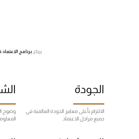
يرتكز
برنامج الاعتماد 
الجودة
الش
الالتزام بأعلى معايير الجودة العالمية في
وضوح الم
جميع مراحل الاعتماد.
المعلوما