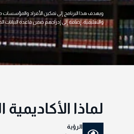
ويهدف هذا البرنامج إلى تمكين الأفراد والمؤسسات من 
والتعليمية، إضافة إلى إدراجهم ضمن قاعدة البيانات الدو
لماذا الأكاديمية 
الرؤية