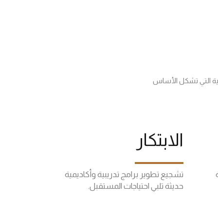
ة التي تشكل الأساس
الابتكار
تشجيع تطوير برامج تدريبية وأكاديمية
حديثة تلبي احتياجات المستقبل.