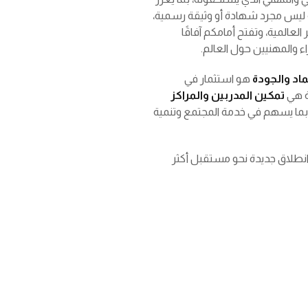
يمية ليس مجرد شهادة أو وثيقة رسمية،
 العالمية، وتفتح أمامكم آفاقًا
 والمهنيين حول العالم.
ماد والجودة
هو استثمار في
ة هي
تمكين المدربين والمراكز
بما يسهم في خدمة المجتمع وتنمية
انطلاق جديدة نحو مستقبل أكثر