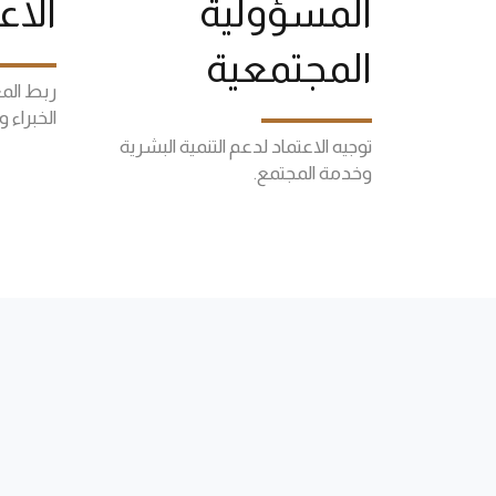
المسؤولية
الاع
المجتمعية
ربط الم
الخبراء
توجيه الاعتماد لدعم التنمية البشرية
وخدمة المجتمع.