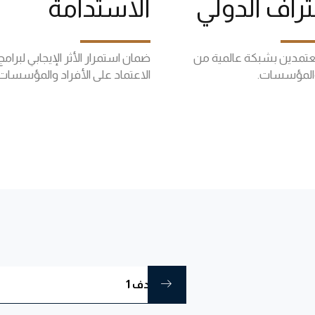
تراف الدولي
الاستدامة
عتمدين بشبكة عالمية من
ضمان استمرار الأثر الإيجابي لبرامج
 والمؤسسات.
الاعتماد على الأفراد والمؤسسات.
الهدف 1