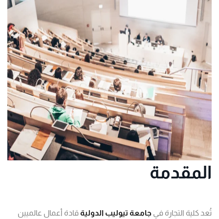
العربية
المقدمة
تُعد كلية التجارة في
جامعة تيوليب الدولية
قادة أعمال عالميين