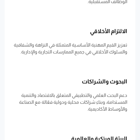
الوظائف المستقبلية.
الالتزام الأخلاقي
تعزيز القيم المهنية الأساسية المتمثلة في النزاهة والشفافية
والسلوك الأخلاقي في جميع الممارسات التجارية والإدارية.
البحوث والشراكات
دعم البحث العلمي والتطبيقي المتعلق بالاقتصاد والتنمية
المستدامة، وبناء شراكات محلية ودولية فعّالة مع الصناعة
والأوساط الأكاديمية.
البيئة المبتكرة والعالمية