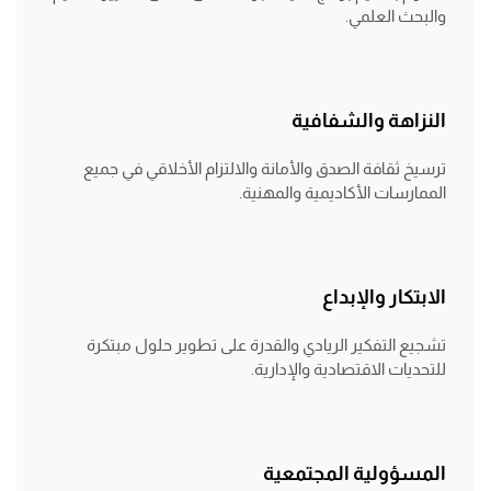
والبحث العلمي.
النزاهة والشفافية
ترسيخ ثقافة الصدق والأمانة والالتزام الأخلاقي في جميع
الممارسات الأكاديمية والمهنية.
الابتكار والإبداع
تشجيع التفكير الريادي والقدرة على تطوير حلول مبتكرة
للتحديات الاقتصادية والإدارية.
المسؤولية المجتمعية