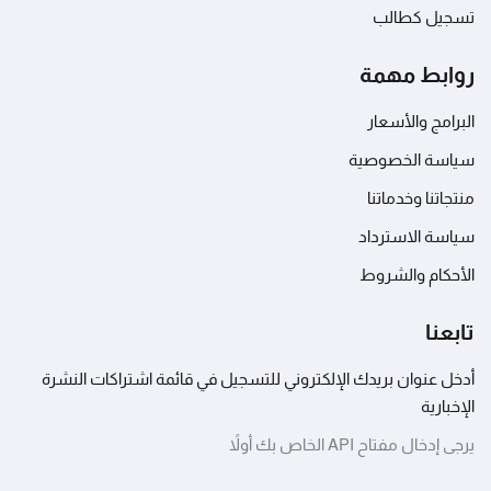
تسجيل كطالب
روابط مهمة
البرامج والأسعار
سياسة الخصوصية
منتجاتنا وخدماتنا
سياسة الاسترداد
الأحكام والشروط
تابعنا
أدخل عنوان بريدك الإلكتروني للتسجيل في قائمة اشتراكات النشرة
الإخبارية
يرجى إدخال مفتاح API الخاص بك أولاً