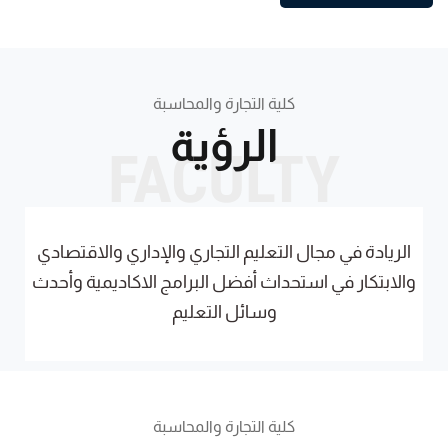
كلية التجارة والمحاسبة
الرؤية
FACULTY
الريادة في مجال التعليم التجاري والإداري والاقتصادي
والابتكار في استحداث أفضل البرامج الاكاديمية وأحدث
وسائل التعليم
كلية التجارة والمحاسبة