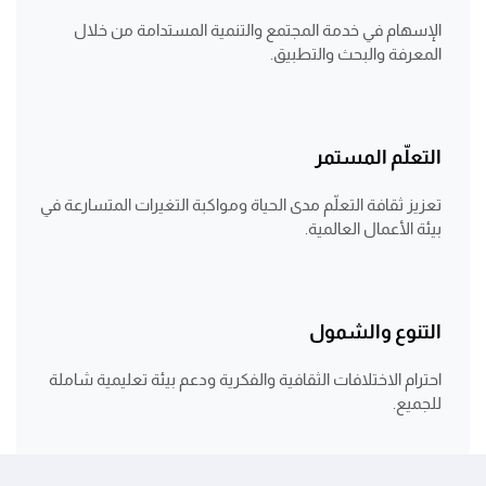
الإسهام في خدمة المجتمع والتنمية المستدامة من خلال
المعرفة والبحث والتطبيق.
التعلّم المستمر
تعزيز ثقافة التعلّم مدى الحياة ومواكبة التغيرات المتسارعة في
بيئة الأعمال العالمية.
التنوع والشمول
احترام الاختلافات الثقافية والفكرية ودعم بيئة تعليمية شاملة
للجميع.