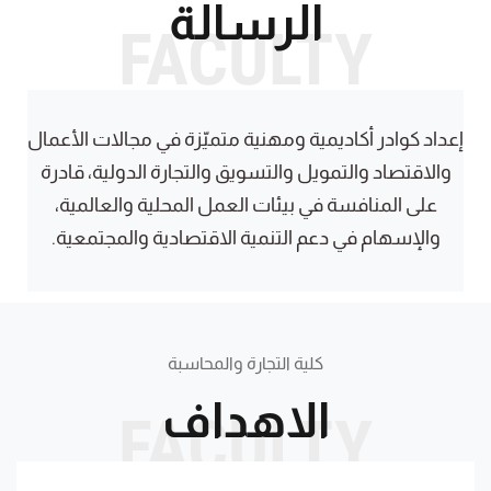
الرسالة
FACULTY
إعداد كوادر أكاديمية ومهنية متميّزة في مجالات الأعمال
والاقتصاد والتمويل والتسويق والتجارة الدولية، قادرة
على المنافسة في بيئات العمل المحلية والعالمية،
والإسهام في دعم التنمية الاقتصادية والمجتمعية.
كلية التجارة والمحاسبة
الاهداف
FACULTY