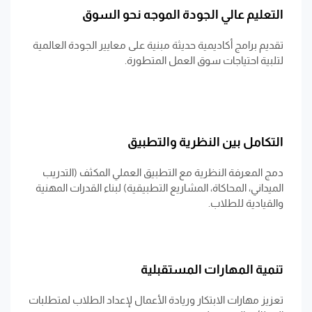
التعليم عالي الجودة الموجه نحو السوق
تقديم برامج أكاديمية حديثة مبنية على معايير الجودة العالمية
لتلبية احتياجات سوق العمل المتطورة.
التكامل بين النظرية والتطبيق
دمج المعرفة النظرية مع التطبيق العملي المكثف (التدريب
الميداني، المحاكاة، المشاريع التطبيقية) لبناء القدرات المهنية
والقيادية للطلاب.
تنمية المهارات المستقبلية
تعزيز مهارات الابتكار وريادة الأعمال لإعداد الطلاب لمتطلبات