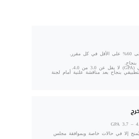
مقرر.
4.0.
لتطبيقي بنجاح بعد مناقشة علنية أمام لجنة
خرج
GPA 2.0 – 2.99 (لا يُمنح إلا في حالات خاصة وبموافقة مجلس