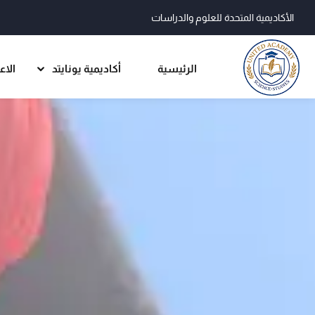
الأكاديمية المتحدة للعلوم والدراسات
الرئيسية
أكاديمية يونايتد
الاع