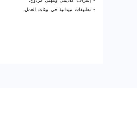
• تطبيقات ميدانية في بيئات العمل.