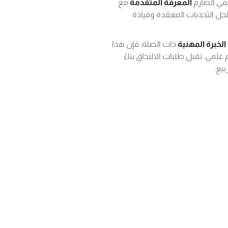
يقي الصارم
المعرفة المتقدمة
مع
لحل التحديات المعقدة وقيادة
ذات الصلة، فإن هذا
 علمي. نقبل طلبات الالتحاق بناءً
بيع.