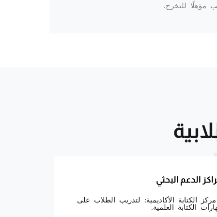
ابية
اكز الدعم البحثي
مركز الكتابة الأكاديمية: لتدريب الطلاب على
ارات الكتابة العلمية.