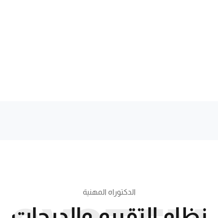
الدكتوراه المهنية
نظام التقييم والدرجات