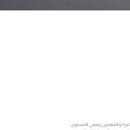
خبرة والمهنيين رفيعي المستوى