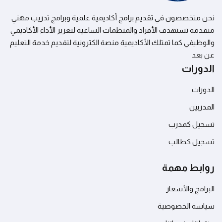
العربية
نحن متخصصون في تقديم برامج أكاديمية علمية وبرامج تدريب مهني
متقدمة تستهدف الأفراد والمنظمات الساعية لتعزيز الأداء الأكاديمي
والوظيفي كما تمتلك الأكاديمية منصة الكترونية لتقديم خدمة التعليم
عن بعد
الدورات
الدورات
المدربين
تسجيل كمدرب
تسجيل كطالب
روابط مهمة
البرامج والأسعار
سياسة الخصوصية