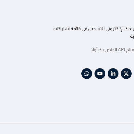
يدك الإلكتروني للتسجيل في قائمة اشتراكات
ية
 بك أولاً