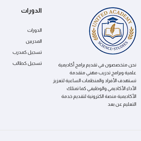
الدورات
الدورات
المدربين
تسجيل كمدرب
تسجيل كطالب
نحن متخصصون في تقديم برامج أكاديمية
علمية وبرامج تدريب مهني متقدمة
تستهدف الأفراد والمنظمات الساعية لتعزيز
الأداء الأكاديمي والوظيفي كما تمتلك
الأكاديمية منصة الكترونية لتقديم خدمة
التعليم عن بعد