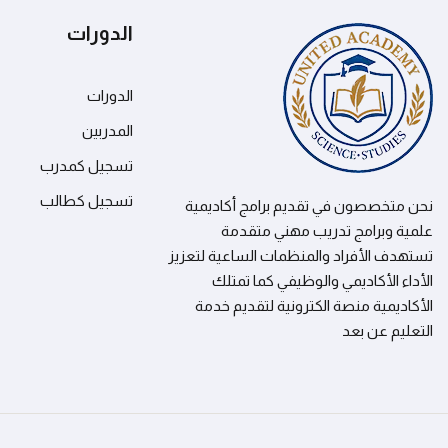
الدورات
الدورات
المدربين
تسجيل كمدرب
تسجيل كطالب
نحن متخصصون في تقديم برامج أكاديمية
علمية وبرامج تدريب مهني متقدمة
تستهدف الأفراد والمنظمات الساعية لتعزيز
الأداء الأكاديمي والوظيفي كما تمتلك
الأكاديمية منصة الكترونية لتقديم خدمة
التعليم عن بعد