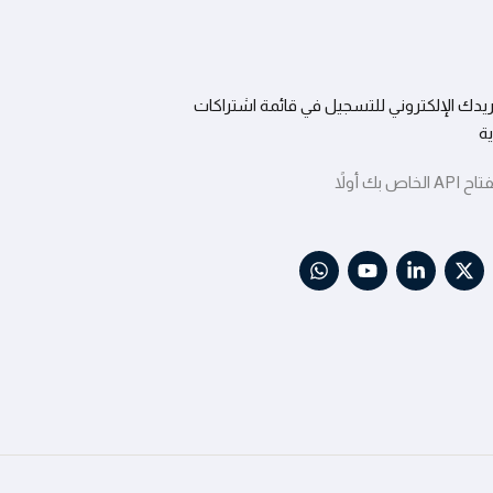
يدك الإلكتروني للتسجيل في قائمة اشتراكات
ية
 بك أولاً